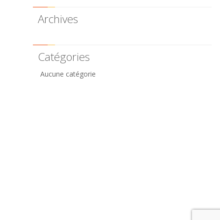
Archives
Catégories
Aucune catégorie