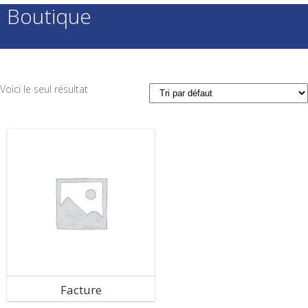
Boutique
Voici le seul résultat
Facture