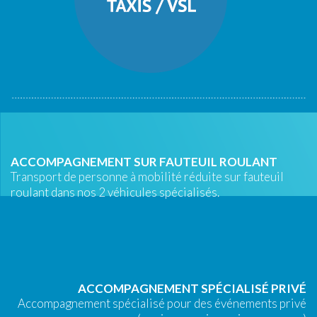
ACCOMPAGNEMENT SUR FAUTEUIL ROULANT
Transport de personne à mobilité réduite sur fauteuil
roulant dans nos 2 véhicules spécialisés.
ACCOMPAGNEMENT SPÉCIALISÉ PRIVÉ
Accompagnement spécialisé pour des événements privé