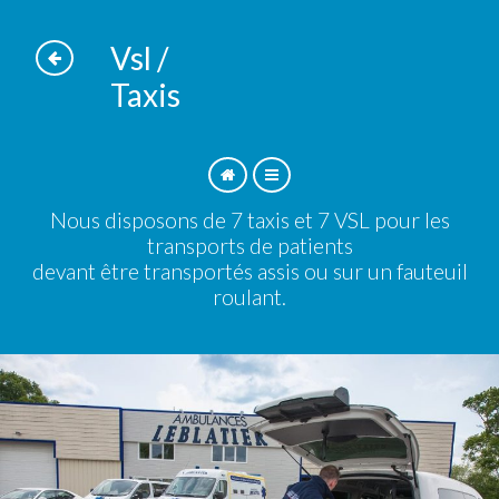
Vsl /
Taxis
Nous disposons de 7 taxis et 7 VSL pour les
transports de patients
devant être transportés assis ou sur un fauteuil
roulant.