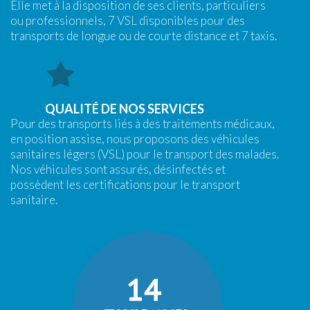
Elle met à la disposition de ses clients, particuliers
ou professionnels, 7 VSL disponibles pour des
transports de longue ou de courte distance et 7 taxis.
QUALITÉ DE NOS SERVICES
Pour des transports liés à des traitements médicaux,
en position assise, nous proposons des véhicules
sanitaires légers (VSL) pour le transport des malades.
Nos véhicules sont assurés, désinfectés et
possèdent les certifications pour le transport
sanitaire.