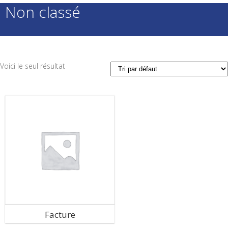
Non classé
Voici le seul résultat
Facture