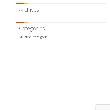
Archives
Catégories
Aucune catégorie