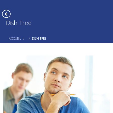
Dish Tree
ACCUEIL
DISH TREE